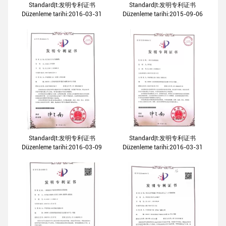
Standard|t:发明专利证书
Standard|t:发明专利证书
Düzenleme tarihi:2016-03-31
Düzenleme tarihi:2015-09-06
Standard|t:发明专利证书
Standard|t:发明专利证书
Düzenleme tarihi:2016-03-09
Düzenleme tarihi:2016-03-31