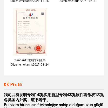
Düzenleme tarihi:2021-11-16
Düzenleme tarihi:2021-05-31
Standard|t:发明专利证书
Düzenleme tarihi:2021-08-24
KK Profili
我司共有发明专利14项,实用新型专利43项,软件著作权13项,
各类国内外奖、证书若干。
Bu bizim birinci sınıf teknolojiye sahip olduğumuzun güçlü