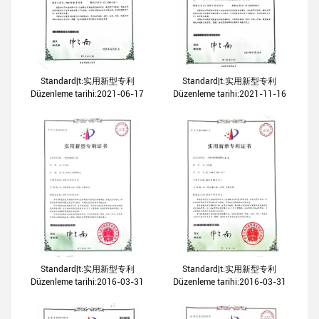
Standard|t:实用新型专利
Standard|t:实用新型专利
Düzenleme tarihi:2021-06-17
Düzenleme tarihi:2021-11-16
Standard|t:实用新型专利
Standard|t:实用新型专利
Düzenleme tarihi:2016-03-31
Düzenleme tarihi:2016-03-31