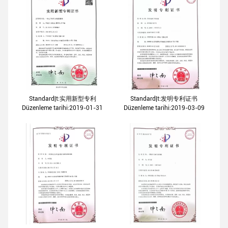
Standard|t:实用新型专利
Standard|t:发明专利证书
Düzenleme tarihi:2019-01-31
Düzenleme tarihi:2019-03-09