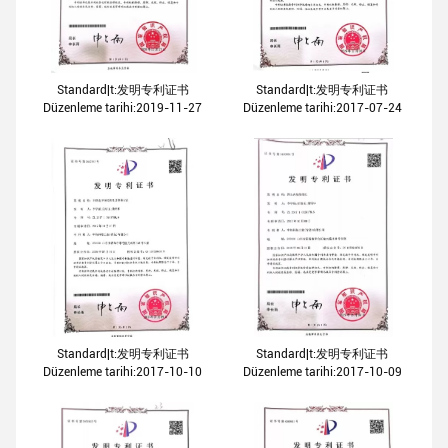
Standard|t:发明专利证书
Standard|t:发明专利证书
Düzenleme tarihi:2019-11-27
Düzenleme tarihi:2017-07-24
Standard|t:发明专利证书
Standard|t:发明专利证书
Düzenleme tarihi:2017-10-10
Düzenleme tarihi:2017-10-09