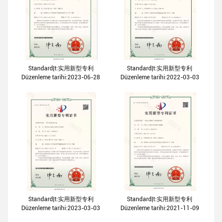
Standard|t:实用新型专利
Standard|t:实用新型专利
Düzenleme tarihi:2023-06-28
Düzenleme tarihi:2022-03-03
Standard|t:实用新型专利
Standard|t:实用新型专利
Düzenleme tarihi:2023-03-03
Düzenleme tarihi:2021-11-09