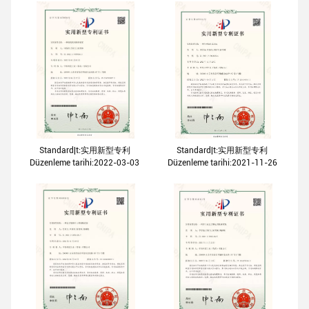
Standard|t:实用新型专利
Standard|t:实用新型专利
Düzenleme tarihi:2022-03-03
Düzenleme tarihi:2021-11-26