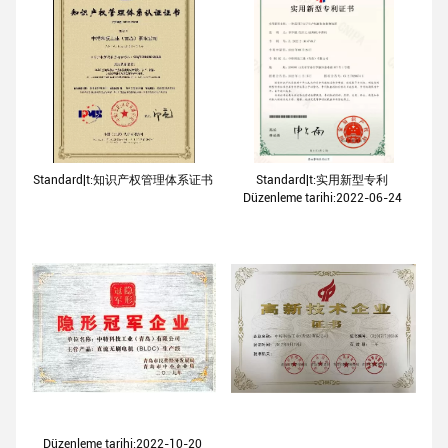
Standard|t:知识产权管理体系证书
Standard|t:实用新型专利
Düzenleme tarihi:2022-06-24
Düzenleme tarihi:2022-10-20