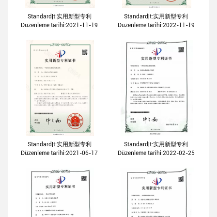
Standard|t:实用新型专利
Standard|t:实用新型专利
Düzenleme tarihi:2021-11-19
Düzenleme tarihi:2022-11-19
Standard|t:实用新型专利
Standard|t:实用新型专利
Düzenleme tarihi:2021-06-17
Düzenleme tarihi:2022-02-25