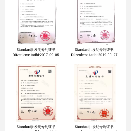
Standard|t:发明专利证书
Standard|t:发明专利证书
Düzenleme tarihi:2017-09-05
Düzenleme tarihi:2019-11-27
Standard|t:发明专利证书
Standard|t:发明专利证书