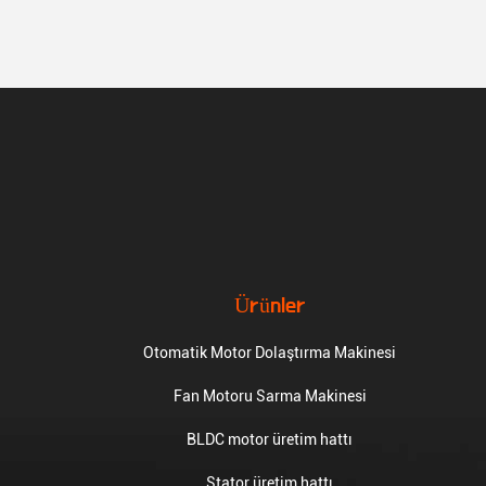
Ürünler
Otomatik Motor Dolaştırma Makinesi
Fan Motoru Sarma Makinesi
BLDC motor üretim hattı
Stator üretim hattı