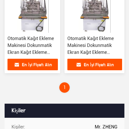
Otomatik Kağıt Ekleme
Otomatik Kağıt Ekleme
Makinesi Dokunmatik
Makinesi Dokunmatik
Ekran Kağıt Ekleme
Ekran Kağıt Ekleme
Makinesi 0.5mm
Makinesi 0.5mm
En İyi Fiyatı Alın
En İyi Fiyatı Alın
1
Kişiler
Kişiler:
Mr. ZHENG