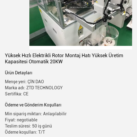
Yüksek Hızlı Elektrikli Rotor Montaj Hatı Yüksek Üretim
Kapasitesi Otomatik 20KW
Ürün Detayları
Menşe yeri: ÇİN DAO
Marka adı: ZTD TECHNOLOGY
Sertifika: CE
Ödeme ve Gönderim Koşulları
Min sipariş miktarı: Anlaşılabilir
Fiyat: negotiable
Teslim süresi: 50 iş günü
Ödeme koşulları: T/T