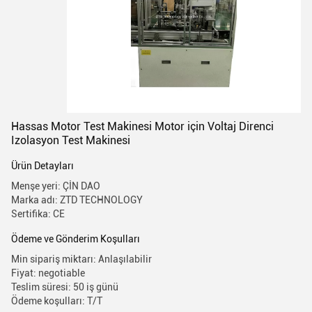
Hassas Motor Test Makinesi Motor için Voltaj Direnci
Izolasyon Test Makinesi
Ürün Detayları
Menşe yeri: ÇİN DAO
Marka adı: ZTD TECHNOLOGY
Sertifika: CE
Ödeme ve Gönderim Koşulları
Min sipariş miktarı: Anlaşılabilir
Fiyat: negotiable
Teslim süresi: 50 iş günü
Ödeme koşulları: T/T